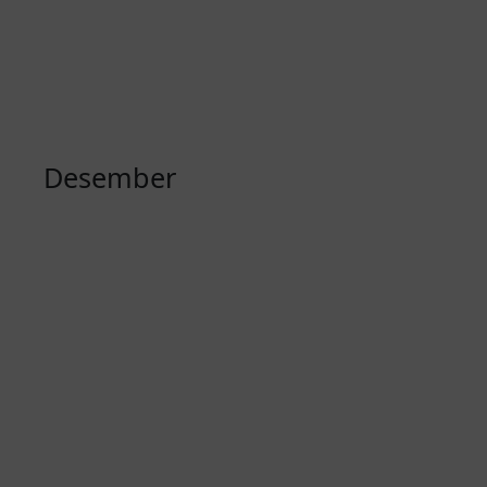
Desember