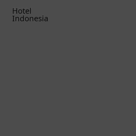
Hotel
Indonesia