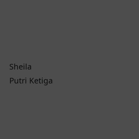
Sheila
Putri Ketiga