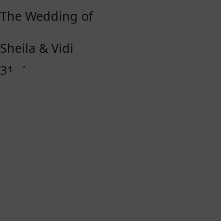
The Wedding of
Sheila & Vidi
31. 12. 2023