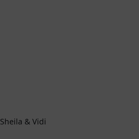
Sheila & Vidi