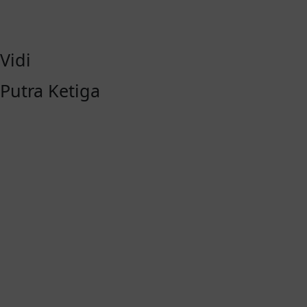
Vidi
Putra Ketiga